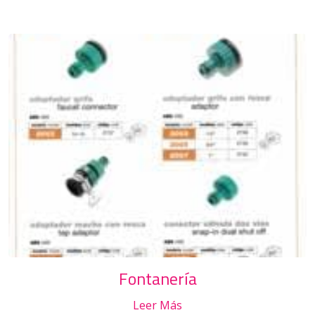
Fontanería
Leer Más