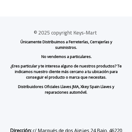
© 2025 copyright Keys-Mart
Únicamente Distribuimos a Ferreterías, Cerrajerías y
suministros.
No vendemos a particulares.
¿Eres particular y te interesa alguno de nuestros productos? Te
indicamos nuestro cliente más cercano a tu ubicación para
conseguir el producto o marca que necesitas.
Distribuidores Oficiales Llaves JMA, Xkey Spain Llaves y
reparaciones automóvil.
Dirección:
c/ Marqués de dos Aigües 24 Bajo. 46220