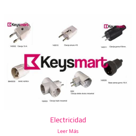
Electricidad
Leer Más