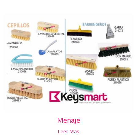
Menaje
Leer Más