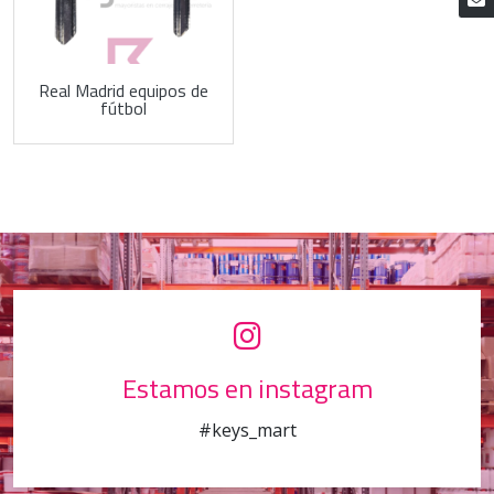
Real Madrid equipos de
fútbol
Estamos en instagram
#keys_mart