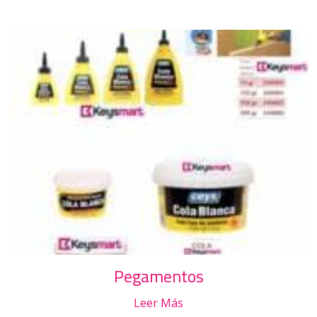
Pegamentos
Leer Más