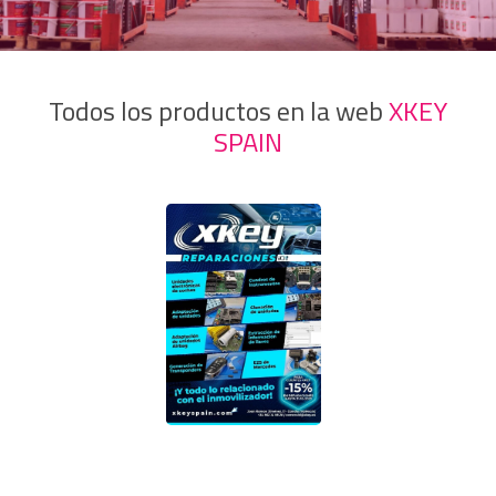
Todos los productos en la web
XKEY
SPAIN