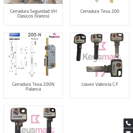
Cerradura Seguridad VH
Cerradura Tesa 200
Clasicos (Varios)
Cerradura Tesa 200N
Llaves Valencia C.F
Palanca