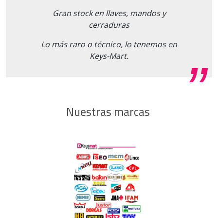
Gran stock en llaves, mandos y
cerraduras
Lo más raro o técnico, lo tenemos en
Keys-Mart.
Nuestras marcas