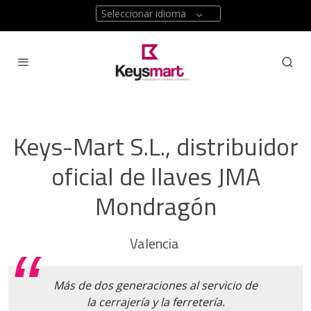
Seleccionar idioma
Keys-Mart S.L., distribuidor
oficial de llaves JMA
Mondragón
Valencia
Más de dos generaciones al servicio de
la cerrajería y la ferretería.