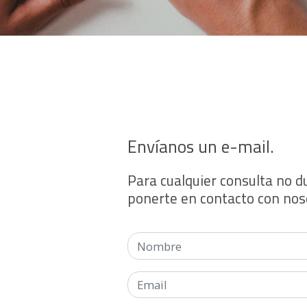
Envíanos un e-mail
.
Para cualquier consulta no 
ponerte en contacto con nos