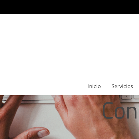
Inicio
Servicios
Con