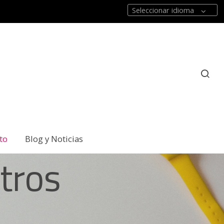
Seleccionar idioma
to
Blog y Noticias
tros