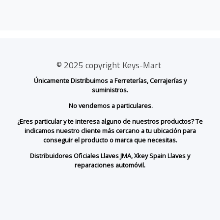
© 2025 copyright Keys-Mart
Únicamente Distribuimos a Ferreterías, Cerrajerías y
suministros.
No vendemos a particulares.
¿Eres particular y te interesa alguno de nuestros productos? Te
indicamos nuestro cliente más cercano a tu ubicación para
conseguir el producto o marca que necesitas.
Distribuidores Oficiales Llaves JMA, Xkey Spain Llaves y
reparaciones automóvil.