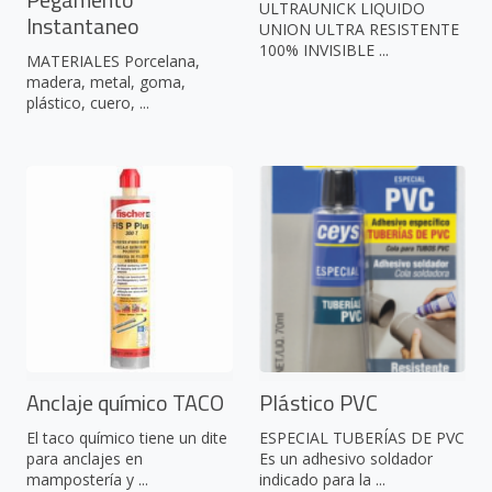
ULTRAUNICK LIQUIDO
Instantaneo
UNION ULTRA RESISTENTE
100% INVISIBLE ...
MATERIALES Porcelana,
madera, metal, goma,
plástico, cuero, ...
Anclaje químico TACO
Plástico PVC
El taco químico tiene un dite
ESPECIAL TUBERÍAS DE PVC
para anclajes en
Es un adhesivo soldador
mampostería y ...
indicado para la ...