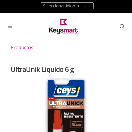
Seleccionar idioma
Productos
UltraUnik Liquido 6 g