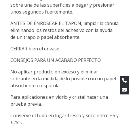
sobre una de las superficies a pegar y presionar
unos segundos fuertemente.
ANTES DE ENROSCAR EL TAPÓN, limpiar la cánula
eliminando los restos del adhesivo con la ayuda
de un trapo o papel absorbente.
CERRAR bien el envase.
CONSEJOS PARA UN ACABADO PERFECTO
No aplicar producto en exceso y eliminar
sobrante en la medida de lo posible con un papel
absorbente o espátula.
Para aplicaciones en vidrio y cristal hacer una
prueba previa.
Conserve el tubo en lugar fresco y seco entre +5 y
+25°C.