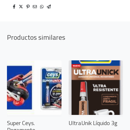
Productos similares
Super Ceys.
UltraUnik Líquido 3g
Pegamento