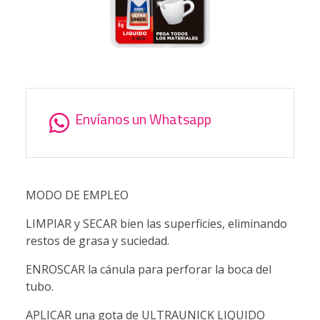
Envíanos un Whatsapp
MODO DE EMPLEO
LIMPIAR y SECAR bien las superficies, eliminando
restos de grasa y suciedad.
ENROSCAR la cánula para perforar la boca del
tubo.
APLICAR una gota de ULTRAUNICK LIQUIDO