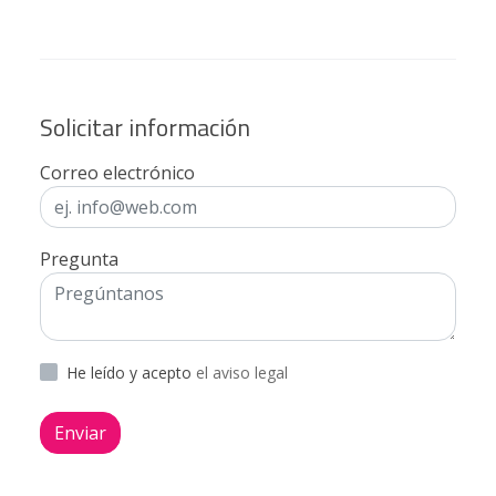
Solicitar información
Correo electrónico
Pregunta
He leído y acepto
el aviso legal
Enviar