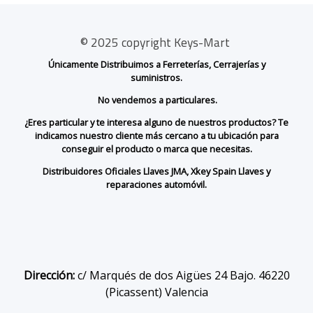
© 2025 copyright Keys-Mart
Únicamente Distribuimos a Ferreterías, Cerrajerías y
suministros.
No vendemos a particulares.
¿Eres particular y te interesa alguno de nuestros productos? Te
indicamos nuestro cliente más cercano a tu ubicación para
conseguir el producto o marca que necesitas.
Distribuidores Oficiales Llaves JMA, Xkey Spain Llaves y
reparaciones automóvil.
Dirección:
c/ Marqués de dos Aigües 24 Bajo. 46220
(Picassent) Valencia