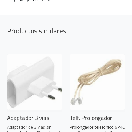
Productos similares
Adaptador 3 vías
Telf. Prolongador
Adaptador de 3 vías sin
Prolongador telefónico 6P4C