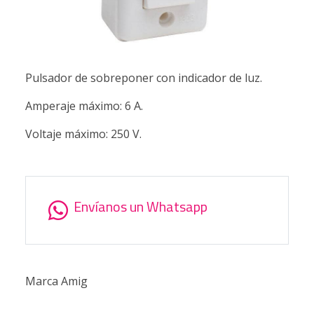
Pulsador de sobreponer con indicador de luz.
Amperaje máximo: 6 A.
Voltaje máximo: 250 V.
Envíanos un Whatsapp
Marca Amig