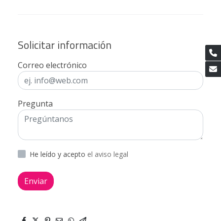
Solicitar información
Correo electrónico
Pregunta
He leído y acepto
el aviso legal
Enviar