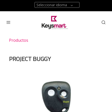
Seleccionar idioma
Productos
PROJECT BUGGY