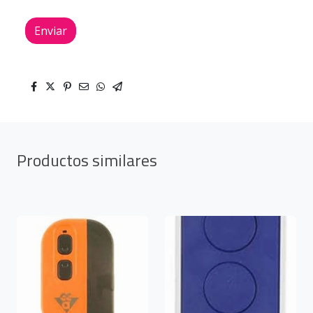
Enviar
Productos similares