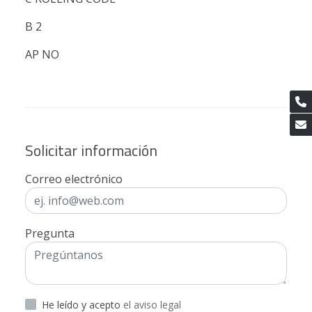
B 2
AP NO
Solicitar información
Correo electrónico
Pregunta
He leído y acepto
el aviso legal