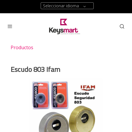
Seleccionar idioma
Productos
Escudo 803 Ifam