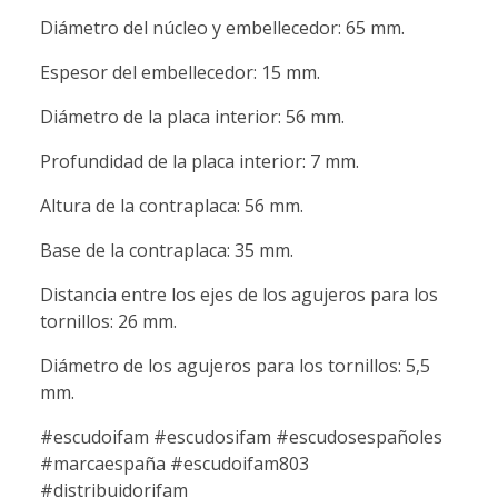
Diámetro del núcleo y embellecedor: 65 mm.
Espesor del embellecedor: 15 mm.
Diámetro de la placa interior: 56 mm.
Profundidad de la placa interior: 7 mm.
Altura de la contraplaca: 56 mm.
Base de la contraplaca: 35 mm.
Distancia entre los ejes de los agujeros para los
tornillos: 26 mm.
Diámetro de los agujeros para los tornillos: 5,5
mm.
#escudoifam #escudosifam #escudosespañoles
#marcaespaña #escudoifam803
#distribuidorifam