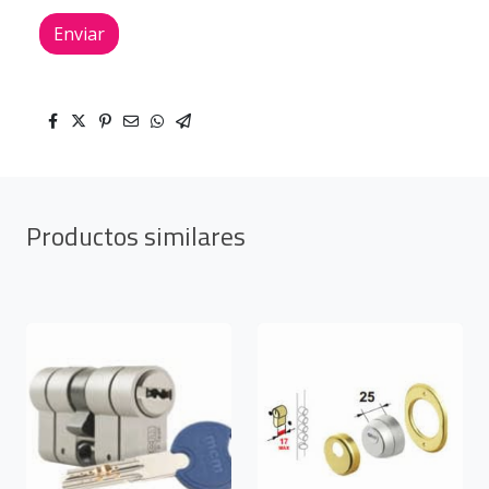
Enviar
Productos similares