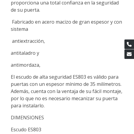
proporciona una total confianza en la seguridad
de su puerta.
Fabricado en acero macizo de gran espesor y con
sistema
antiextracción,
antitaladro y
antimordaza,
El escudo de alta seguridad ES803 es válido para
puertas con un espesor mínimo de 35 milímetros.
Además, cuenta con la ventaja de su fácil montaje,
por lo que no es necesario mecanizar su puerta
para instalarlo.
DIMENSIONES
Escudo ES803