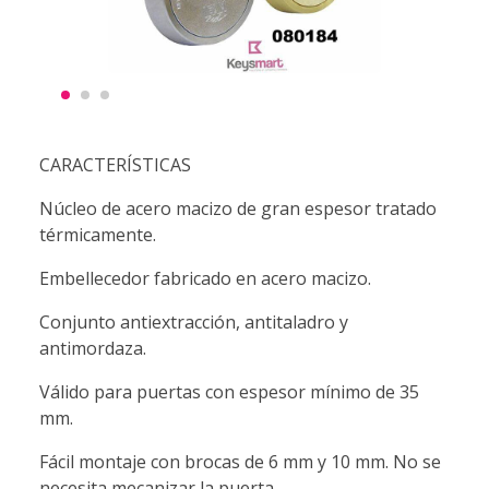
CARACTERÍSTICAS
Núcleo de acero macizo de gran espesor tratado
térmicamente.
Embellecedor fabricado en acero macizo.
Conjunto antiextracción, antitaladro y
antimordaza.
Válido para puertas con espesor mínimo de 35
mm.
Fácil montaje con brocas de 6 mm y 10 mm. No se
necesita mecanizar la puerta.