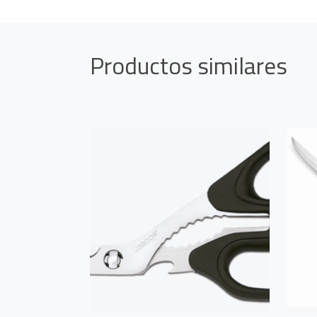
Productos similares