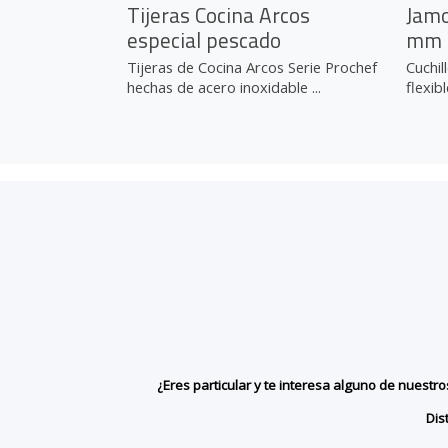
Tijeras Cocina Arcos
Jamo
especial pescado
mm
Tijeras de Cocina Arcos Serie Prochef
Cuchil
hechas de acero inoxidable ...
flexibl
¿Eres particular y te interesa alguno de nuest
Dis