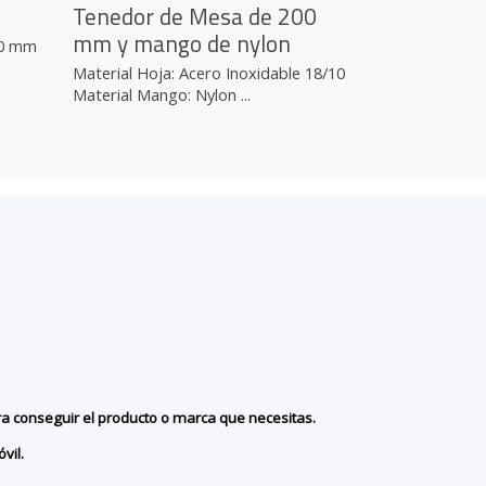
Tenedor de Mesa de 200
mm y mango de nylon
10 mm
Material Hoja: Acero Inoxidable 18/10
Material Mango: Nylon ...
ra conseguir el producto o marca que necesitas.
vil.