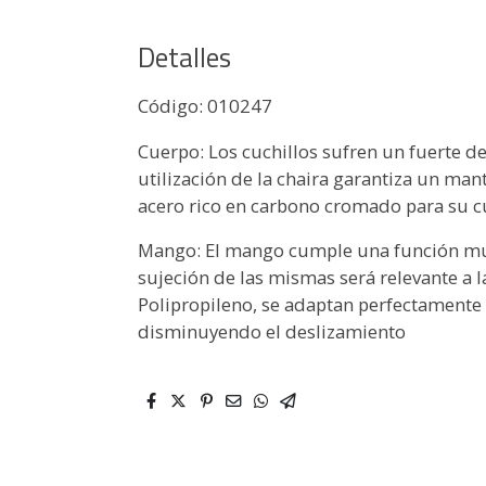
Detalles
Código: 010247
Cuerpo: Los cuchillos sufren un fuerte d
utilización de la chaira garantiza un man
acero rico en carbono cromado para su 
Mango: El mango cumple una función muy 
sujeción de las mismas será relevante a l
Polipropileno, se adaptan perfectamente
disminuyendo el deslizamiento