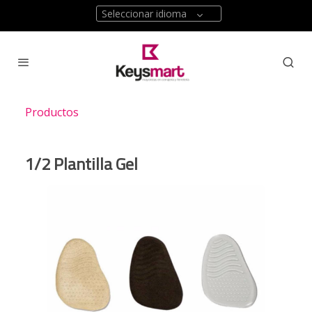
Seleccionar idioma
Productos
1/2 Plantilla Gel