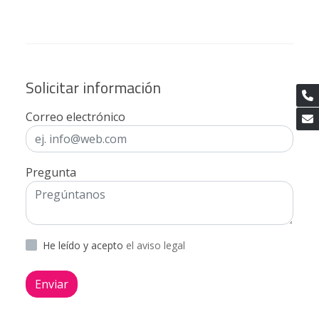
Solicitar información
Correo electrónico
Pregunta
He leído y acepto
el aviso legal
Enviar