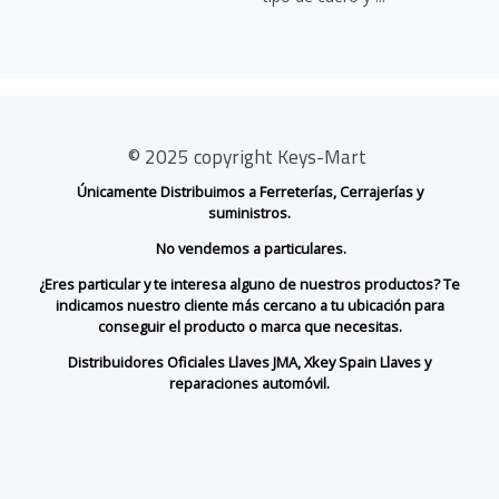
© 2025 copyright Keys-Mart
Únicamente Distribuimos a Ferreterías, Cerrajerías y
suministros.
No vendemos a particulares.
¿Eres particular y te interesa alguno de nuestros productos? Te
indicamos nuestro cliente más cercano a tu ubicación para
conseguir el producto o marca que necesitas.
Distribuidores Oficiales Llaves JMA, Xkey Spain Llaves y
reparaciones automóvil.