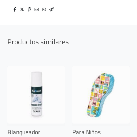
Productos similares
Blanqueador
Para Niños