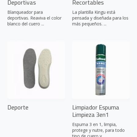
Deportivas
Recortables
Blanqueador para
La plantilla Kingu está
deportivas. Reaviva el color
pensada y diseñada para los
blanco del cuero ...
más pequeños. ...
Deporte
Limpiador Espuma
Limpieza 3en1
Espuma 3 en 1, limpia,
protege y nutre, para todo
tipo de cuero y ...