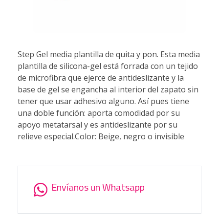
Step Gel media plantilla de quita y pon. Esta media
plantilla de silicona-gel está forrada con un tejido
de microfibra que ejerce de antideslizante y la
base de gel se engancha al interior del zapato sin
tener que usar adhesivo alguno. Así pues tiene
una doble función: aporta comodidad por su
apoyo metatarsal y es antideslizante por su
relieve especial.Color: Beige, negro o invisible
Envíanos un Whatsapp