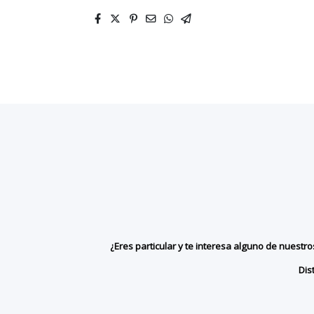
¿Eres particular y te interesa alguno de nuest
Dis