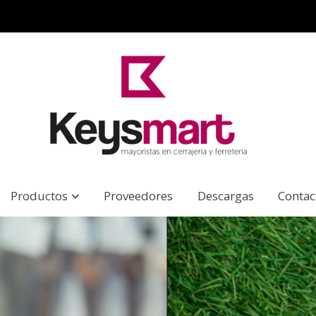
Productos
Proveedores
Descargas
Contac