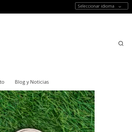
Seleccionar idioma
to
Blog y Noticias