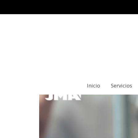
Inicio
Servicios