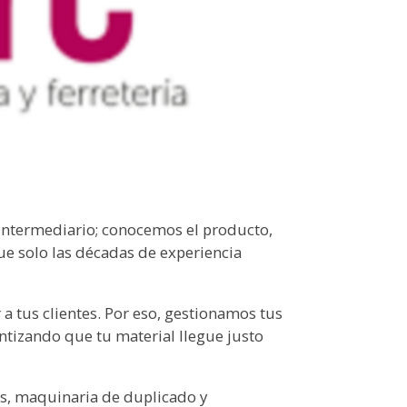
 intermediario; conocemos el producto,
ue solo las décadas de experiencia
a tus clientes. Por eso, gestionamos tus
antizando que tu material llegue justo
s, maquinaria de duplicado y