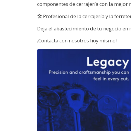
componentes de cerrajería con la mejor 
🛠️ Profesional de la cerrajería y la ferre
Deja el abastecimiento de tu negocio en 
¡Contacta con nosotros hoy mismo!