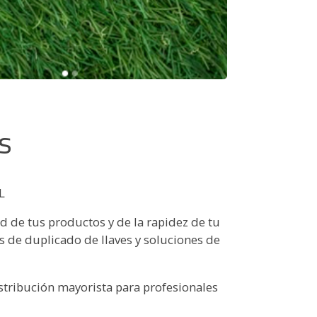
as
L
dad de tus productos y de la rapidez de tu
s de duplicado de llaves y soluciones de
stribución mayorista para profesionales