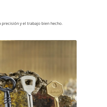
recisión y el trabajo bien hecho.