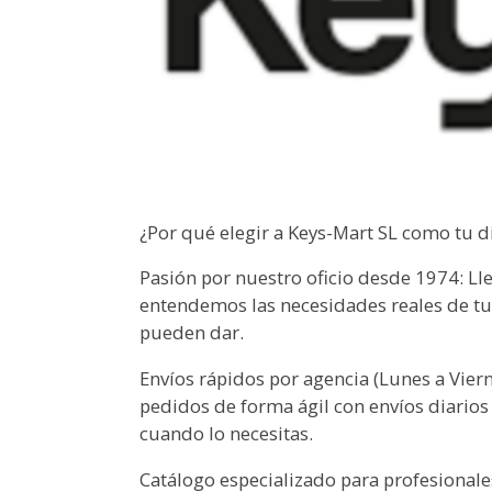
¿Por qué elegir a Keys-Mart SL como tu d
Pasión por nuestro oficio desde 1974: L
entendemos las necesidades reales de tu 
pueden dar.
Envíos rápidos por agencia (Lunes a Vier
pedidos de forma ágil con envíos diarios 
cuando lo necesitas.
Catálogo especializado para profesional