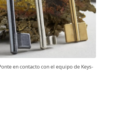
 Ponte en contacto con el equipo de Keys-