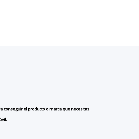
ra conseguir el producto o marca que necesitas.
vil.