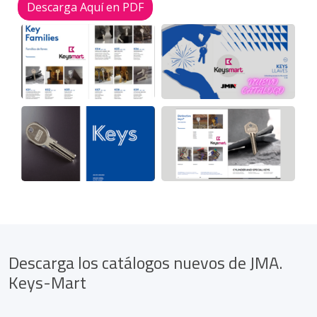
Descarga Aquí en PDF
Descarga los catálogos nuevos de JMA.
Keys-Mart