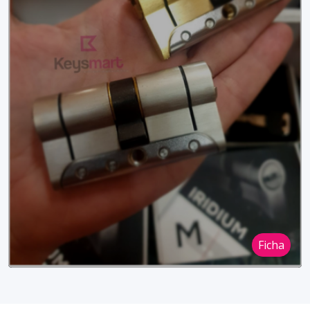
Ficha