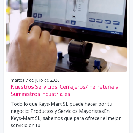
martes 7 de julio de 2026
Nuestros Servicios. Cerrajeros/ Ferretería y
Suministros industriales
Todo lo que Keys-Mart SL puede hacer por tu
negocio: Productos y Servicios MayoristasEn
Keys-Mart SL, sabemos que para ofrecer el mejor
servicio en tu