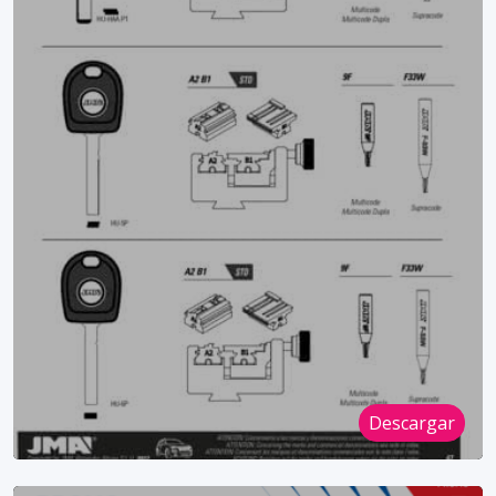
Descargar