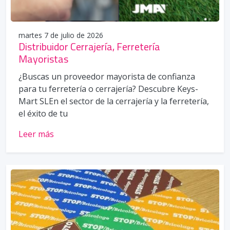
martes 7 de julio de 2026
Distribuidor Cerrajería, Ferretería
Mayoristas
¿Buscas un proveedor mayorista de confianza
para tu ferretería o cerrajería? Descubre Keys-
Mart SLEn el sector de la cerrajería y la ferretería,
el éxito de tu
Leer más