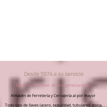
Desde 1974 a su servicio