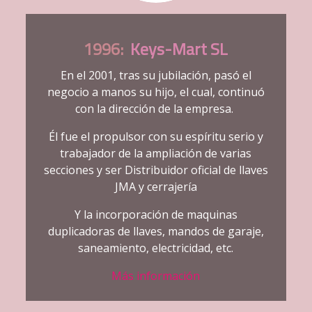
1996:
Keys-Mart SL
En el 2001, tras su jubilación, pasó el
negocio a manos su hijo, el cual, continuó
con la dirección de la empresa.
Él fue el propulsor con su espíritu serio y
trabajador de la ampliación de varias
secciones y ser Distribuidor oficial de llaves
JMA y cerrajería
Y la incorporación de maquinas
duplicadoras de llaves, mandos de garaje,