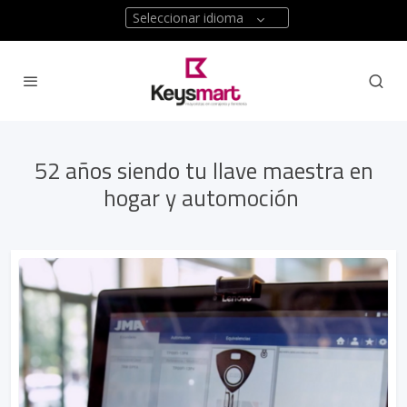
Seleccionar idioma
52 años siendo tu llave maestra en
hogar y automoción