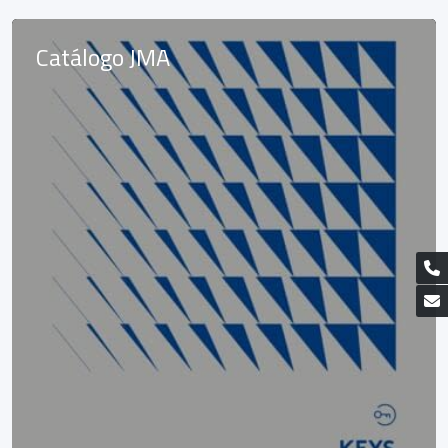
Catálogo JMA