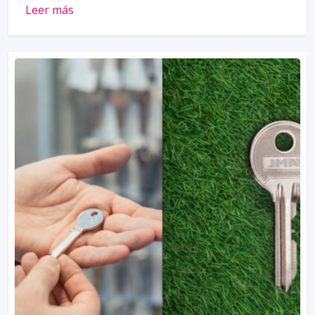
Leer más