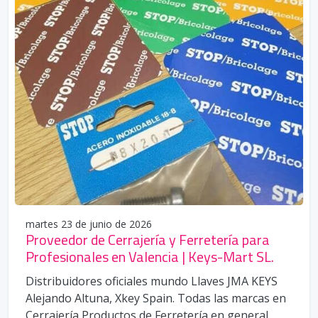
martes 23 de junio de 2026
Proveedor de Cerrajería y Ferretería para
Profesionales en Valencia | Keys-Mart SL.
Distribuidores oficiales mundo Llaves JMA KEYS
Alejando Altuna, Xkey Spain. Todas las marcas en
Cerrajería Productos de Ferretería en general