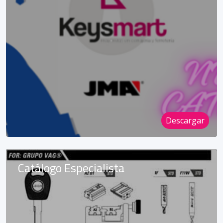
Descargar
Catálogo Especialista