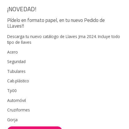
¡NOVEDAD!
Pídelo en formato papel, en tu nuevo Pedido de
LLaves!!
Descarga tu nuevo catálogo de Llaves Jma 2024. Incluye todo
tipo de llaves
Acero
Seguridad
Tubulares
Cab.plástico
Tp00
Automóvil
Cruziformes
Gorja