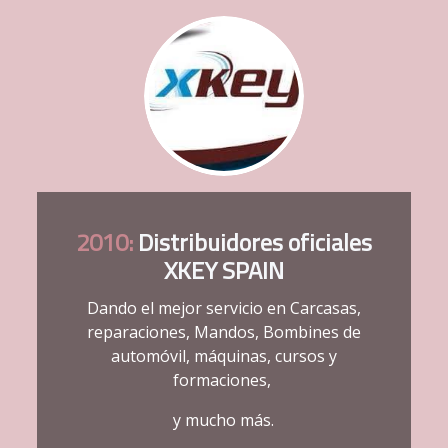
saneamiento, electricidad, etc.
Más información
2010:
Distribuidores oficiales
XKEY SPAIN
Dando el mejor servicio en Carcasas,
reparaciones, Mandos, Bombines de