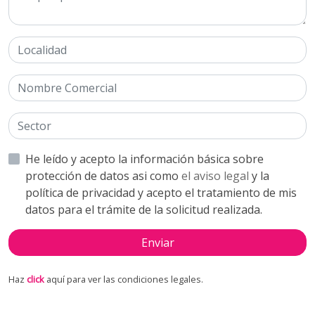
He leído y acepto la información básica sobre
protección de datos asi como
el aviso legal
y la
política de privacidad y acepto el tratamiento de mis
datos para el trámite de la solicitud realizada.