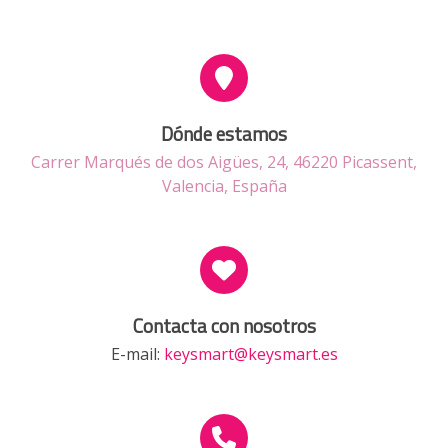
Dónde estamos
Carrer Marqués de dos Aigües, 24, 46220 Picassent,
Valencia, España
Contacta con nosotros